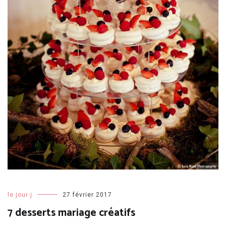
le jour j
27 février 2017
7 desserts mariage créatifs