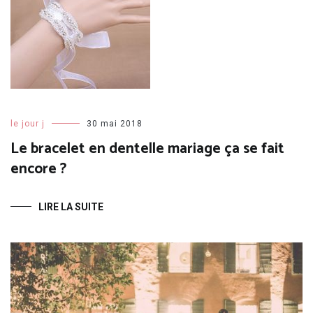
le jour j
30 mai 2018
Le bracelet en dentelle mariage ça se fait
encore ?
LIRE LA SUITE