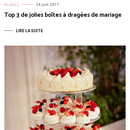
le jour j
24 juin 2017
Top 3 de jolies boîtes à dragées de mariage
LIRE LA SUITE